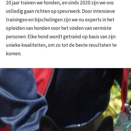
20 jaar trainen we honden, en sinds 2020 zijn we ons
volledig gaan richten op speurwerk. Door intensieve
trainingen en bijscholingen zijn we nu experts in het
opleiden van honden voor het vinden van vermiste
personen. Elke hond wordt getraind op basis van zijn
unieke kwaliteiten, om zo tot de beste resultaten te
komen.