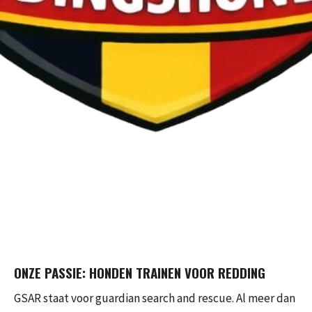
ONZE PASSIE: HONDEN TRAINEN VOOR REDDING
GSAR staat voor guardian search and rescue. Al meer dan